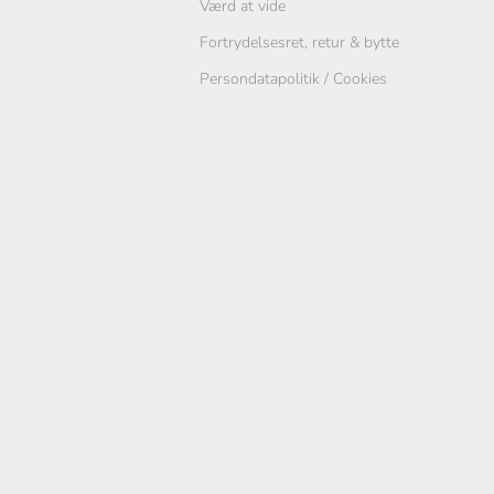
Værd at vide
Fortrydelsesret, retur & bytte
Persondatapolitik / Cookies