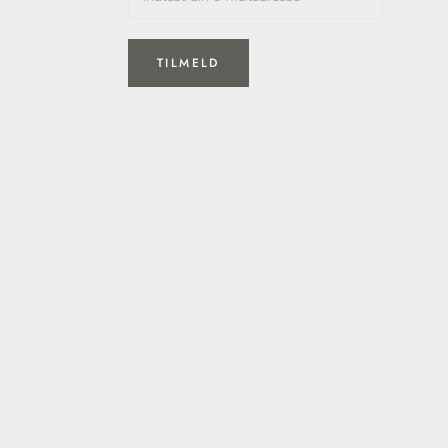
TILMELD