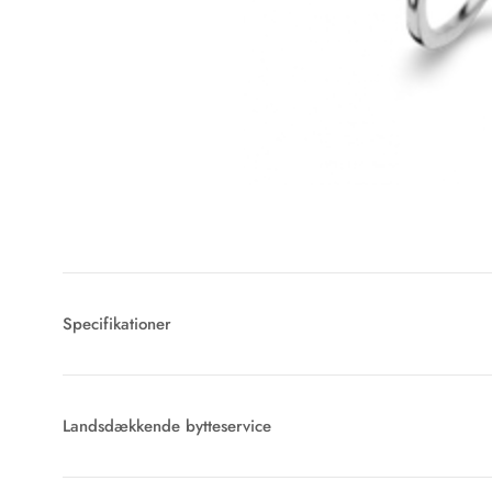
Specifikationer
Landsdækkende bytteservice