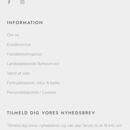
INFORMATION
Om os
Kundeservice
Handelsbetingelser
Landsdækkende Bytteservice
Værd at vide
Fortrydelsesret, retur & bytte
Persondatapolitik / Cookies
TILMELD DIG VORES NYHEDSBREV
Tilmeld dig vores nyhedsbrev og vær den første til at få info om