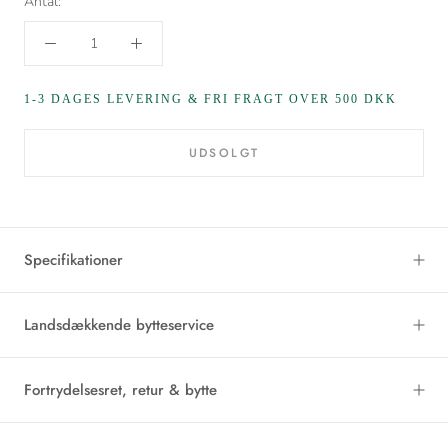
Antal:
1-3 DAGES LEVERING & FRI FRAGT OVER 500 DKK
UDSOLGT
Specifikationer
Landsdækkende bytteservice
Fortrydelsesret, retur & bytte