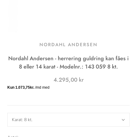
NORDAHL ANDERSEN
Nordahl Andersen - herrering guldring kan fåes i
8 eller 14 karat - Modelnr.: 143 059 8 kt.
4.295,00 kr
Karat:
8 kt.