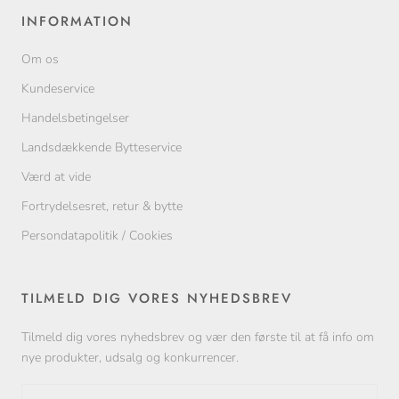
INFORMATION
Om os
Kundeservice
Handelsbetingelser
Landsdækkende Bytteservice
Værd at vide
Fortrydelsesret, retur & bytte
Persondatapolitik / Cookies
TILMELD DIG VORES NYHEDSBREV
Tilmeld dig vores nyhedsbrev og vær den første til at få info om
nye produkter, udsalg og konkurrencer.