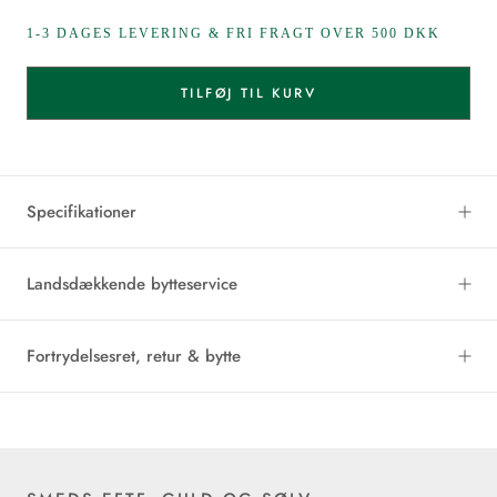
1-3 DAGES LEVERING & FRI FRAGT OVER 500 DKK
TILFØJ TIL KURV
Specifikationer
Landsdækkende bytteservice
Fortrydelsesret, retur & bytte