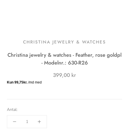
CHRISTINA JEWELRY & WATCHES
Christina jewelry & watches - Feather, rose goldpl
- Modelnr.: 630-R26
399,00 kr
Antal: