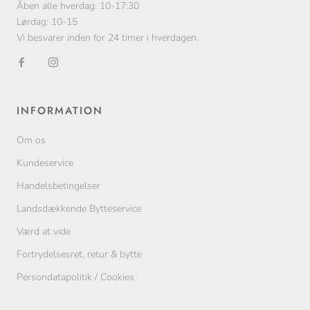
Åben alle hverdag: 10-17:30
Lørdag: 10-15
Vi besvarer inden for 24 timer i hverdagen.
INFORMATION
Om os
Kundeservice
Handelsbetingelser
Landsdækkende Bytteservice
Værd at vide
Fortrydelsesret, retur & bytte
Persondatapolitik / Cookies