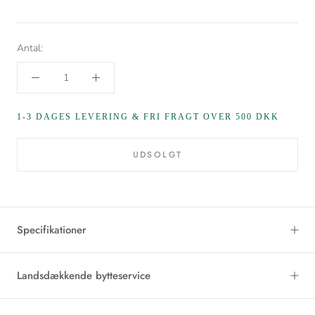
Antal:
1-3 DAGES LEVERING & FRI FRAGT OVER 500 DKK
UDSOLGT
Specifikationer
Landsdækkende bytteservice