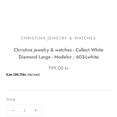
CHRISTINA JEWELRY & WATCHES
Christina jewelry & watches - Collect White
Diamond Large - Modelnr.: 603-Lwhite
799,00 kr
Antal: