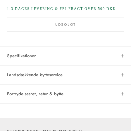
1-3 DAGES LEVERING & FRI FRAGT OVER 500 DKK
UDSOLGT
Specifikationer
Landsdækkende bytteservice
Fortrydelsesret, retur & bytte