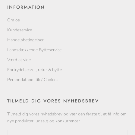
INFORMATION
Om os
Kundeservice
Handelsbetingelser
Landsdækkende Bytteservice
Værd at vide
Fortrydelsesret, retur & bytte
Persondatapolitik / Cookies
TILMELD DIG VORES NYHEDSBREV
Tilmeld dig vores nyhedsbrev og vær den første til at få info om
nye produkter, udsalg og konkurrencer.