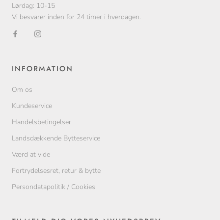
Lørdag: 10-15
Vi besvarer inden for 24 timer i hverdagen.
INFORMATION
Om os
Kundeservice
Handelsbetingelser
Landsdækkende Bytteservice
Værd at vide
Fortrydelsesret, retur & bytte
Persondatapolitik / Cookies