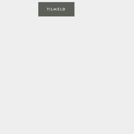
TILMELD