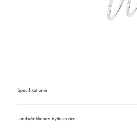
Specifikationer
Landsdækkende bytteservice