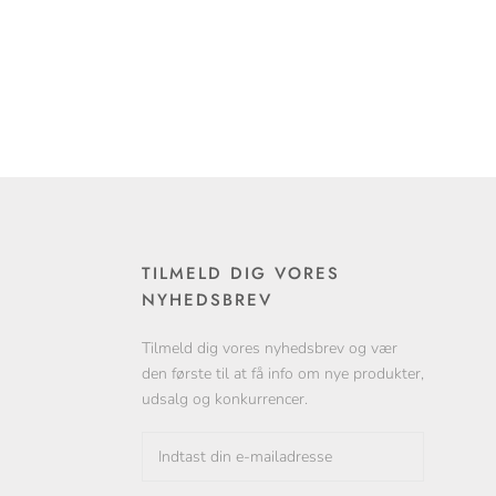
TILMELD DIG VORES
NYHEDSBREV
Tilmeld dig vores nyhedsbrev og vær
den første til at få info om nye produkter,
udsalg og konkurrencer.