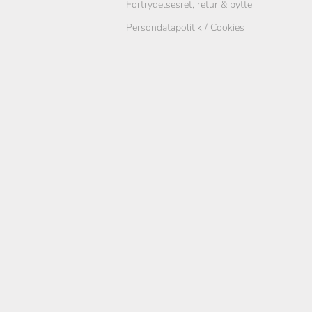
Fortrydelsesret, retur & bytte
Persondatapolitik / Cookies