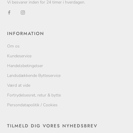
Vi besvarer inden for 24 timer i hverdagen.
INFORMATION
Om os
Kundeservice
Handelsbetingelser
Landsdækkende Bytteservice
Værd at vide
Fortrydelsesret, retur & bytte
Persondatapolitik / Cookies
TILMELD DIG VORES NYHEDSBREV