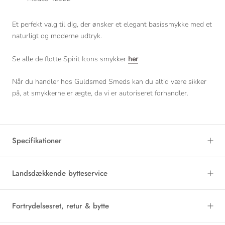
Et perfekt valg til dig, der ønsker et elegant basissmykke med et
naturligt og moderne udtryk.
Se alle de flotte Spirit Icons smykker
her
Når du handler hos Guldsmed Smeds kan du altid være sikker
på, at smykkerne er ægte, da vi er autoriseret forhandler.
Specifikationer
Landsdækkende bytteservice
Fortrydelsesret, retur & bytte