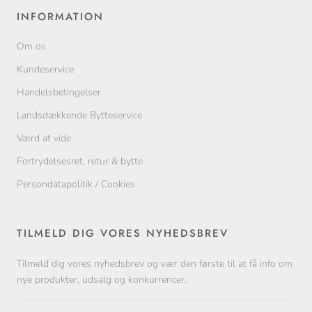
INFORMATION
Om os
Kundeservice
Handelsbetingelser
Landsdækkende Bytteservice
Værd at vide
Fortrydelsesret, retur & bytte
Persondatapolitik / Cookies
TILMELD DIG VORES NYHEDSBREV
Tilmeld dig vores nyhedsbrev og vær den første til at få info om
nye produkter, udsalg og konkurrencer.